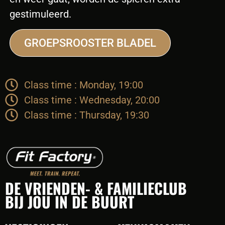
gestimuleerd.
GROEPSROOSTER BLADEL
Class time : Monday, 19:00
Class time : Wednesday, 20:00
Class time : Thursday, 19:30
DE VRIENDEN- & FAMILIECLUB
BIJ JOU IN DE BUURT